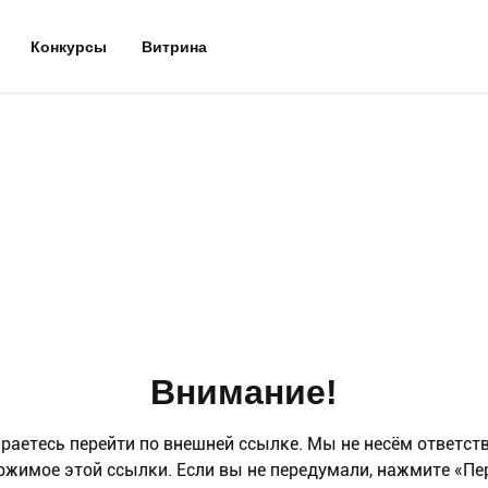
Конкурсы
Витрина
Внимание!
раетесь перейти по внешней ссылке. Мы не несём ответст
ржимое этой ссылки. Если вы не передумали, нажмите «Пе