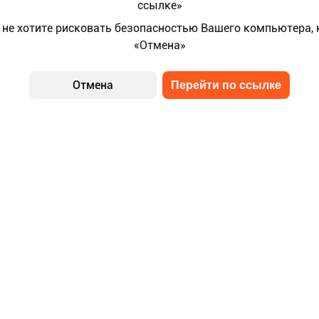
ссылке»
 не хотите рисковать безопасностью Вашего компьютера,
«Отмена»
Отмена
Перейти по ссылке