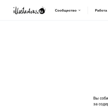
Сообщество
Работа
Вы соби
за соде