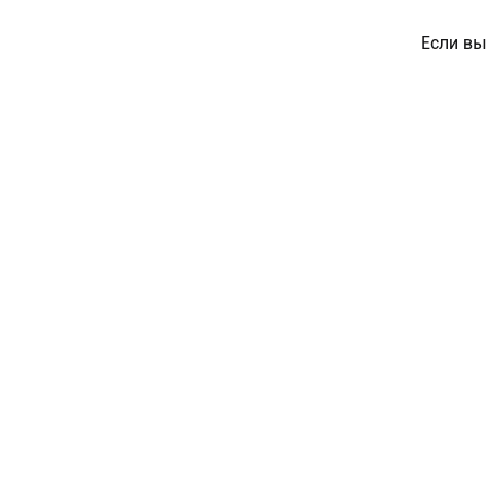
Если вы