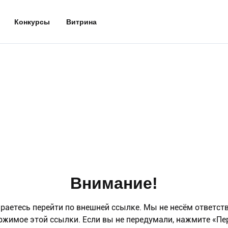
Конкурсы
Витрина
Внимание!
раетесь перейти по внешней ссылке. Мы не несём ответст
ржимое этой ссылки. Если вы не передумали, нажмите «Пе