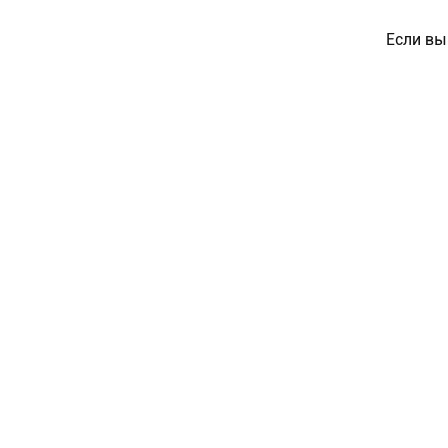
Если вы