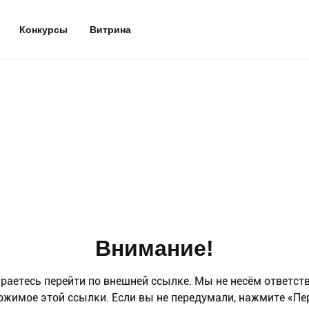
Конкурсы
Витрина
Внимание!
раетесь перейти по внешней ссылке. Мы не несём ответст
ржимое этой ссылки. Если вы не передумали, нажмите «Пе