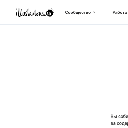
Сообщество
Работа
Вы соби
за соде