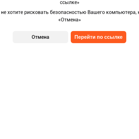
ссылке»
 не хотите рисковать безопасностью Вашего компьютера,
«Отмена»
Отмена
Перейти по ссылке