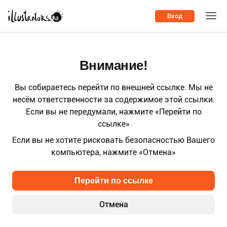
Вход
Внимание!
Вы собираетесь перейти по внешней ссылке. Мы не
несём ответственности за содержимое этой ссылки.
Если вы не передумали, нажмите «Перейти по
ссылке»
Если вы не хотите рисковать безопасностью Вашего
компьютера, нажмите «Отмена»
Перейти по ссылке
Отмена