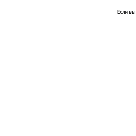
Если вы