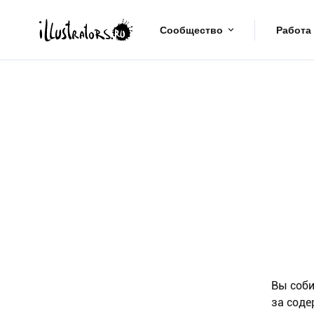
Сообщество
Работа
Вы соби
за соде