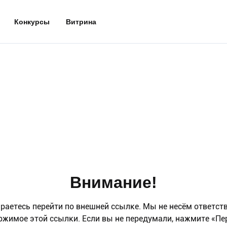
Конкурсы
Витрина
Внимание!
раетесь перейти по внешней ссылке. Мы не несём ответст
ржимое этой ссылки. Если вы не передумали, нажмите «Пе