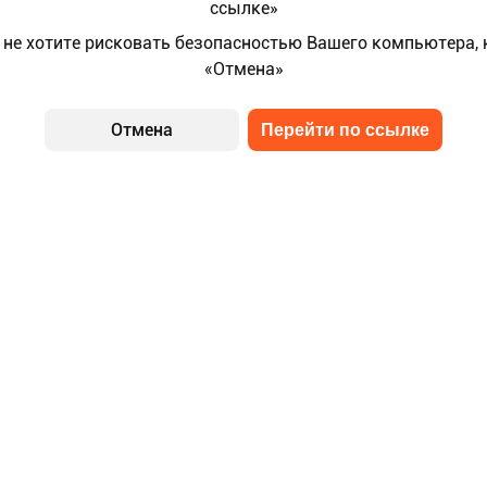
ссылке»
 не хотите рисковать безопасностью Вашего компьютера,
«Отмена»
Отмена
Перейти по ссылке