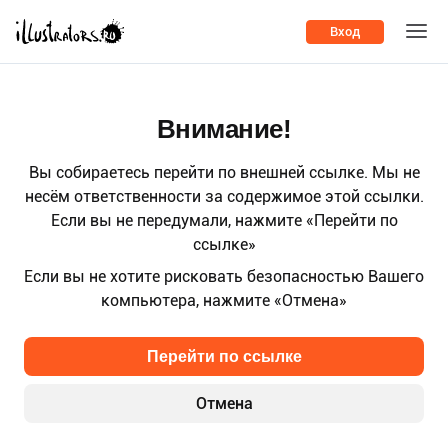
Вход
Внимание!
Вы собираетесь перейти по внешней ссылке. Мы не
несём ответственности за содержимое этой ссылки.
Если вы не передумали, нажмите «Перейти по
ссылке»
Если вы не хотите рисковать безопасностью Вашего
компьютера, нажмите «Отмена»
Перейти по ссылке
Отмена