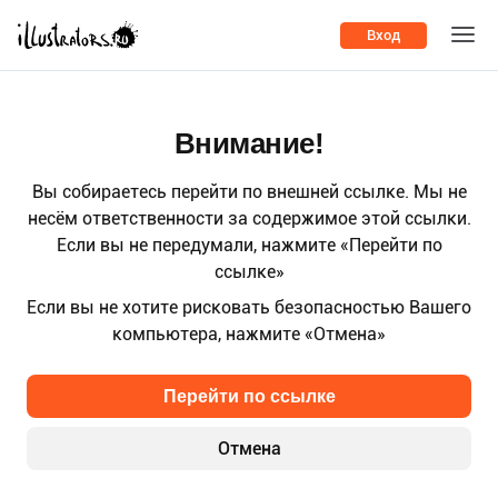
Вход
Внимание!
Вы собираетесь перейти по внешней ссылке. Мы не
несём ответственности за содержимое этой ссылки.
Если вы не передумали, нажмите «Перейти по
ссылке»
Если вы не хотите рисковать безопасностью Вашего
компьютера, нажмите «Отмена»
Перейти по ссылке
Отмена