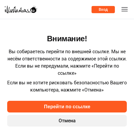
Вход
Внимание!
Вы собираетесь перейти по внешней ссылке. Мы не
несём ответственности за содержимое этой ссылки.
Если вы не передумали, нажмите «Перейти по
ссылке»
Если вы не хотите рисковать безопасностью Вашего
компьютера, нажмите «Отмена»
Перейти по ссылке
Отмена