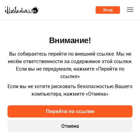
Вход
Внимание!
Вы собираетесь перейти по внешней ссылке. Мы не
несём ответственности за содержимое этой ссылки.
Если вы не передумали, нажмите «Перейти по
ссылке»
Если вы не хотите рисковать безопасностью Вашего
компьютера, нажмите «Отмена»
Перейти по ссылке
Отмена