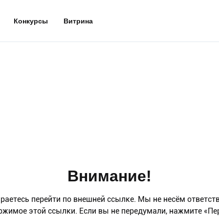
Конкурсы
Витрина
Внимание!
раетесь перейти по внешней ссылке. Мы не несём ответст
ржимое этой ссылки. Если вы не передумали, нажмите «Пе