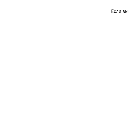
Если вы