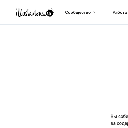
Сообщество
Работа
Вы соби
за соде