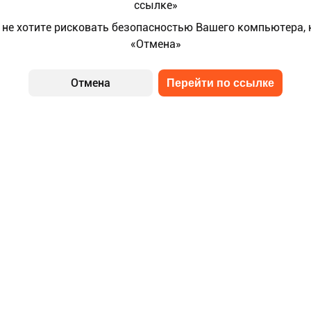
ссылке»
 не хотите рисковать безопасностью Вашего компьютера,
«Отмена»
Отмена
Перейти по ссылке