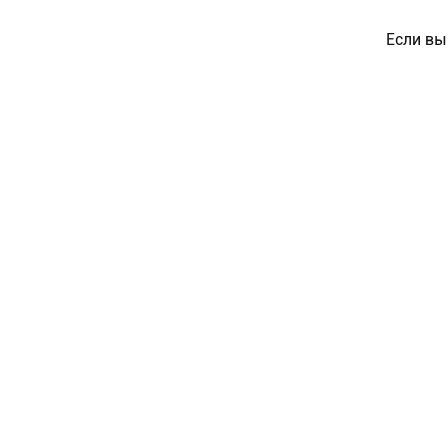
Если вы