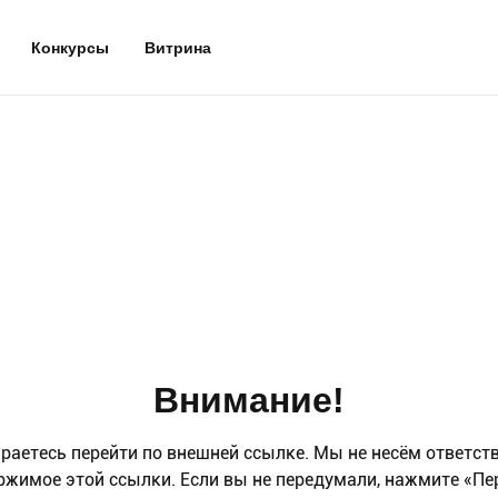
Конкурсы
Витрина
Внимание!
раетесь перейти по внешней ссылке. Мы не несём ответст
ржимое этой ссылки. Если вы не передумали, нажмите «Пе