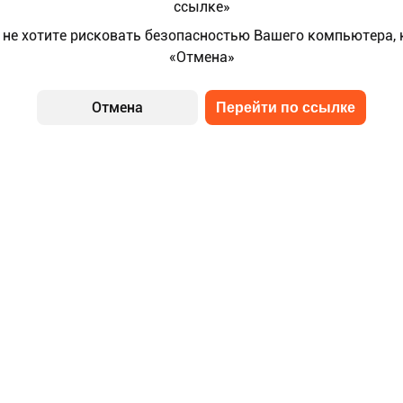
ссылке»
 не хотите рисковать безопасностью Вашего компьютера,
«Отмена»
Отмена
Перейти по ссылке