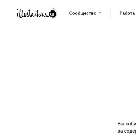
Сообщество
Работа
Вы соби
за соде