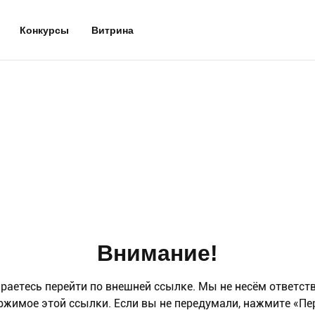
Конкурсы
Витрина
Внимание!
раетесь перейти по внешней ссылке. Мы не несём ответст
ржимое этой ссылки. Если вы не передумали, нажмите «Пе