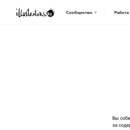
Сообщество
Работа
Вы соби
за соде