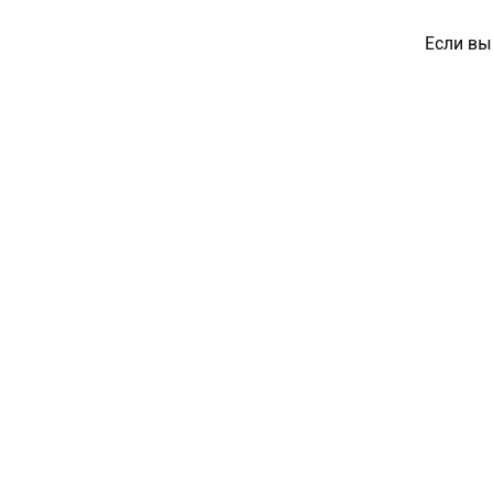
Если вы