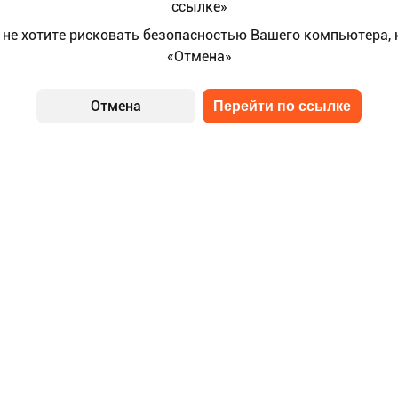
ссылке»
 не хотите рисковать безопасностью Вашего компьютера,
«Отмена»
Отмена
Перейти по ссылке