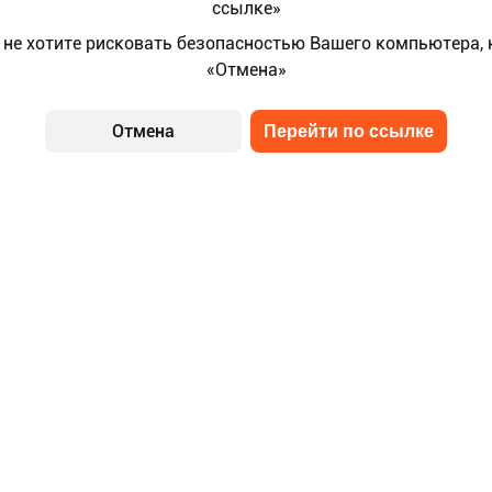
ссылке»
 не хотите рисковать безопасностью Вашего компьютера,
«Отмена»
Отмена
Перейти по ссылке