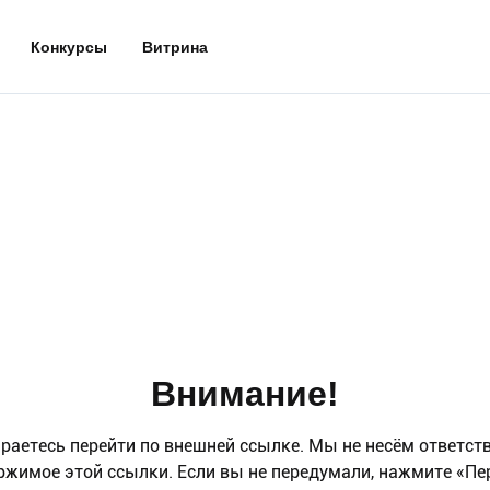
Конкурсы
Витрина
Внимание!
раетесь перейти по внешней ссылке. Мы не несём ответст
ржимое этой ссылки. Если вы не передумали, нажмите «Пе