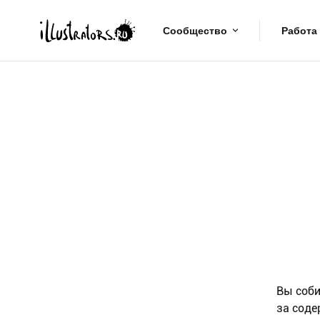
Сообщество
Работа
Вы соби
за соде