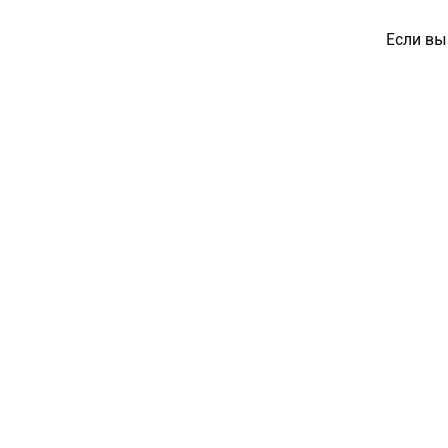
Если вы