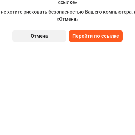
ссылке»
 не хотите рисковать безопасностью Вашего компьютера,
«Отмена»
Отмена
Перейти по ссылке