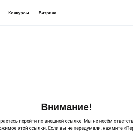
Конкурсы
Витрина
Внимание!
раетесь перейти по внешней ссылке. Мы не несём ответст
ржимое этой ссылки. Если вы не передумали, нажмите «Пе