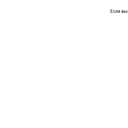
Если вы