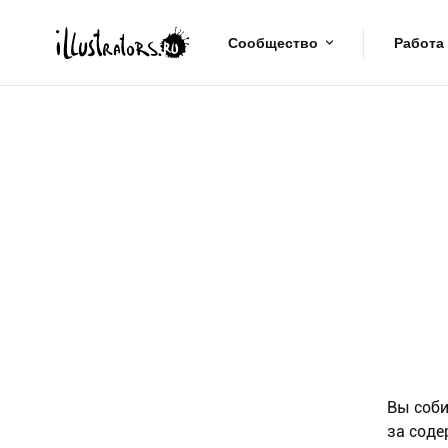
Сообщество
Работа
Вы соби
за соде