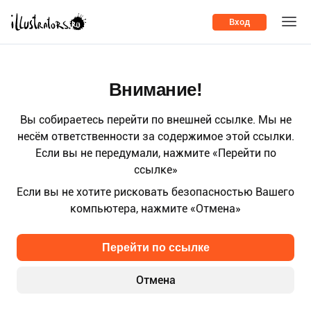
Вход
Внимание!
Вы собираетесь перейти по внешней ссылке. Мы не
несём ответственности за содержимое этой ссылки.
Если вы не передумали, нажмите «Перейти по
ссылке»
Если вы не хотите рисковать безопасностью Вашего
компьютера, нажмите «Отмена»
Перейти по ссылке
Отмена