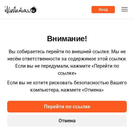
Вход
Внимание!
Вы собираетесь перейти по внешней ссылке. Мы не
несём ответственности за содержимое этой ссылки.
Если вы не передумали, нажмите «Перейти по
ссылке»
Если вы не хотите рисковать безопасностью Вашего
компьютера, нажмите «Отмена»
Перейти по ссылке
Отмена