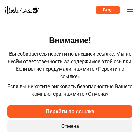
Вход
Внимание!
Вы собираетесь перейти по внешней ссылке. Мы не
несём ответственности за содержимое этой ссылки.
Если вы не передумали, нажмите «Перейти по
ссылке»
Если вы не хотите рисковать безопасностью Вашего
компьютера, нажмите «Отмена»
Перейти по ссылке
Отмена