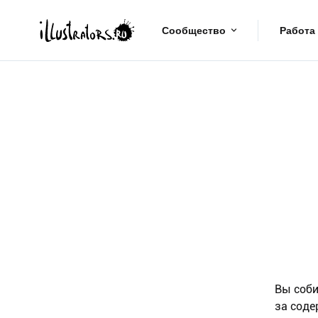
Сообщество
Работа
Вы соби
за соде