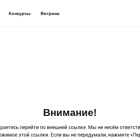
Конкурсы
Витрина
Внимание!
раетесь перейти по внешней ссылке. Мы не несём ответст
ржимое этой ссылки. Если вы не передумали, нажмите «Пе