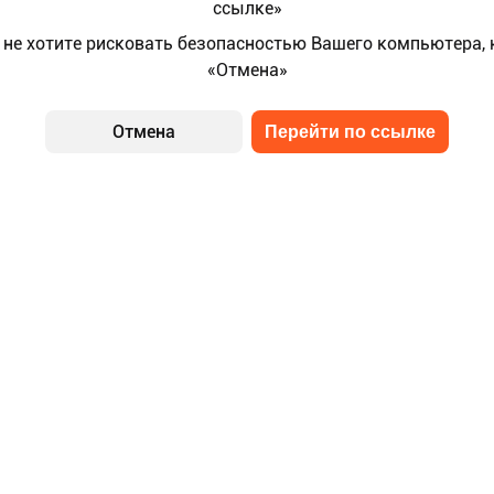
ссылке»
 не хотите рисковать безопасностью Вашего компьютера,
«Отмена»
Отмена
Перейти по ссылке