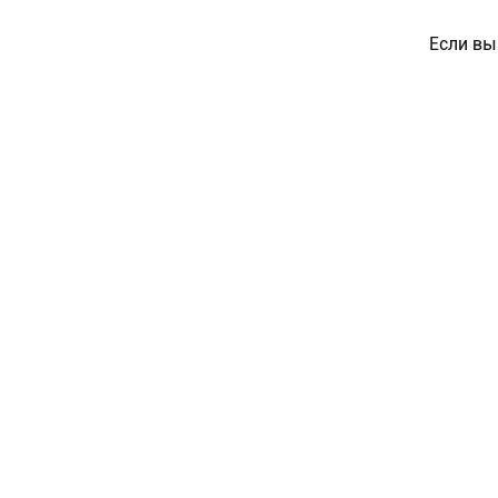
Если вы