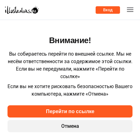
Вход
Внимание!
Вы собираетесь перейти по внешней ссылке. Мы не
несём ответственности за содержимое этой ссылки.
Если вы не передумали, нажмите «Перейти по
ссылке»
Если вы не хотите рисковать безопасностью Вашего
компьютера, нажмите «Отмена»
Перейти по ссылке
Отмена