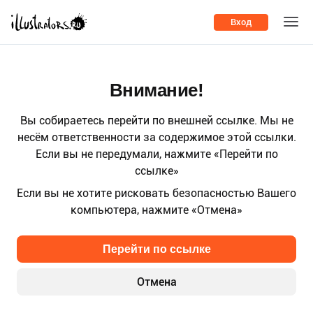
Вход
Внимание!
Вы собираетесь перейти по внешней ссылке. Мы не
несём ответственности за содержимое этой ссылки.
Если вы не передумали, нажмите «Перейти по
ссылке»
Если вы не хотите рисковать безопасностью Вашего
компьютера, нажмите «Отмена»
Перейти по ссылке
Отмена