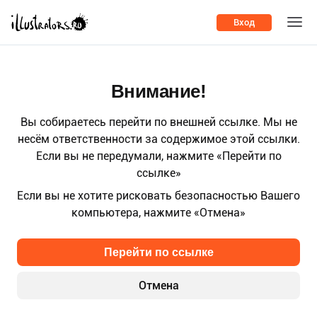
Вход
Внимание!
Вы собираетесь перейти по внешней ссылке. Мы не
несём ответственности за содержимое этой ссылки.
Если вы не передумали, нажмите «Перейти по
ссылке»
Если вы не хотите рисковать безопасностью Вашего
компьютера, нажмите «Отмена»
Перейти по ссылке
Отмена