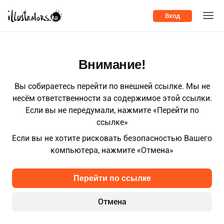
Вход
Внимание!
Вы собираетесь перейти по внешней ссылке. Мы не
несём ответственности за содержимое этой ссылки.
Если вы не передумали, нажмите «Перейти по
ссылке»
Если вы не хотите рисковать безопасностью Вашего
компьютера, нажмите «Отмена»
Перейти по ссылке
Отмена