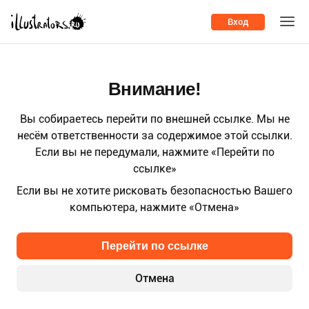
Вход
Внимание!
Вы собираетесь перейти по внешней ссылке. Мы не
несём ответственности за содержимое этой ссылки.
Если вы не передумали, нажмите «Перейти по
ссылке»
Если вы не хотите рисковать безопасностью Вашего
компьютера, нажмите «Отмена»
Перейти по ссылке
Отмена