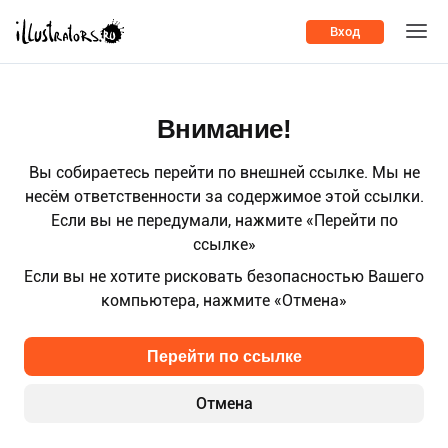
Вход
Внимание!
Вы собираетесь перейти по внешней ссылке. Мы не
несём ответственности за содержимое этой ссылки.
Если вы не передумали, нажмите «Перейти по
ссылке»
Если вы не хотите рисковать безопасностью Вашего
компьютера, нажмите «Отмена»
Перейти по ссылке
Отмена