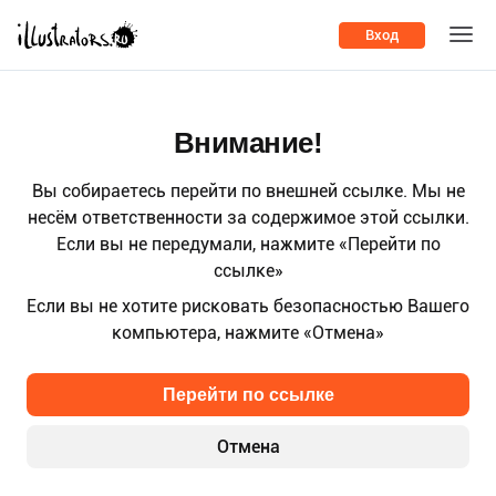
Вход
Внимание!
Вы собираетесь перейти по внешней ссылке. Мы не
несём ответственности за содержимое этой ссылки.
Если вы не передумали, нажмите «Перейти по
ссылке»
Если вы не хотите рисковать безопасностью Вашего
компьютера, нажмите «Отмена»
Перейти по ссылке
Отмена