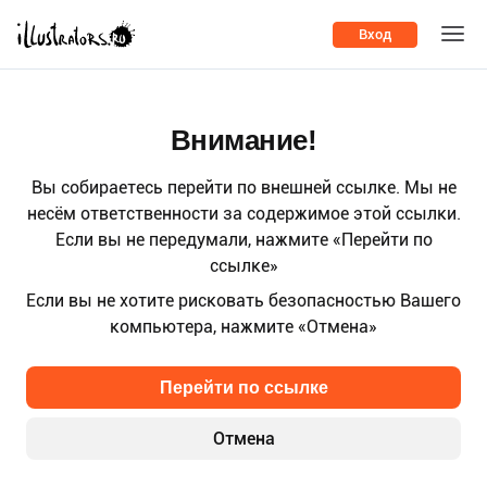
Вход
Внимание!
Вы собираетесь перейти по внешней ссылке. Мы не
несём ответственности за содержимое этой ссылки.
Если вы не передумали, нажмите «Перейти по
ссылке»
Если вы не хотите рисковать безопасностью Вашего
компьютера, нажмите «Отмена»
Перейти по ссылке
Отмена