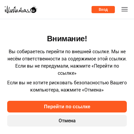
Вход
Внимание!
Вы собираетесь перейти по внешней ссылке. Мы не
несём ответственности за содержимое этой ссылки.
Если вы не передумали, нажмите «Перейти по
ссылке»
Если вы не хотите рисковать безопасностью Вашего
компьютера, нажмите «Отмена»
Перейти по ссылке
Отмена