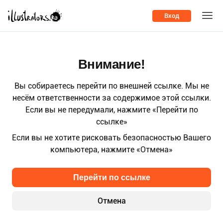
Вход
Внимание!
Вы собираетесь перейти по внешней ссылке. Мы не
несём ответственности за содержимое этой ссылки.
Если вы не передумали, нажмите «Перейти по
ссылке»
Если вы не хотите рисковать безопасностью Вашего
компьютера, нажмите «Отмена»
Перейти по ссылке
Отмена