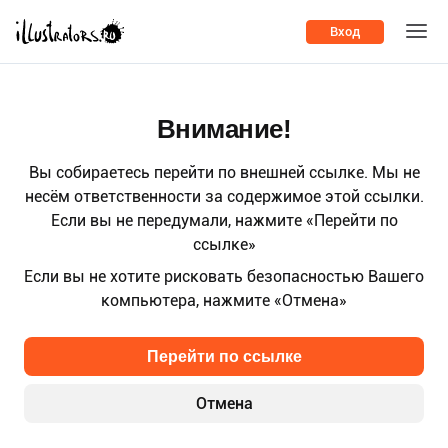
Вход
Внимание!
Вы собираетесь перейти по внешней ссылке. Мы не
несём ответственности за содержимое этой ссылки.
Если вы не передумали, нажмите «Перейти по
ссылке»
Если вы не хотите рисковать безопасностью Вашего
компьютера, нажмите «Отмена»
Перейти по ссылке
Отмена