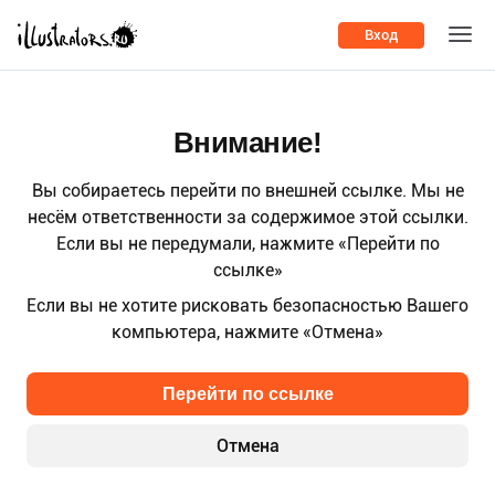
Вход
Внимание!
Вы собираетесь перейти по внешней ссылке. Мы не
несём ответственности за содержимое этой ссылки.
Если вы не передумали, нажмите «Перейти по
ссылке»
Если вы не хотите рисковать безопасностью Вашего
компьютера, нажмите «Отмена»
Перейти по ссылке
Отмена