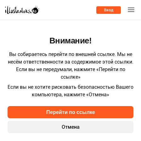
Вход
Внимание!
Вы собираетесь перейти по внешней ссылке. Мы не
несём ответственности за содержимое этой ссылки.
Если вы не передумали, нажмите «Перейти по
ссылке»
Если вы не хотите рисковать безопасностью Вашего
компьютера, нажмите «Отмена»
Перейти по ссылке
Отмена