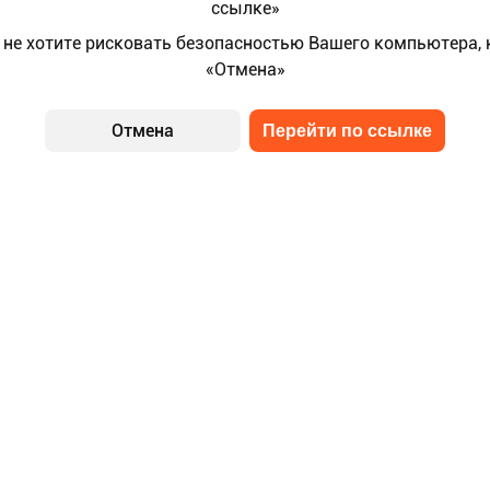
ссылке»
 не хотите рисковать безопасностью Вашего компьютера,
«Отмена»
Отмена
Перейти по ссылке