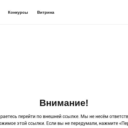
Конкурсы
Витрина
Внимание!
раетесь перейти по внешней ссылке. Мы не несём ответст
ржимое этой ссылки. Если вы не передумали, нажмите «Пе