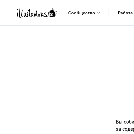
Сообщество
Работа
Вы соби
за соде