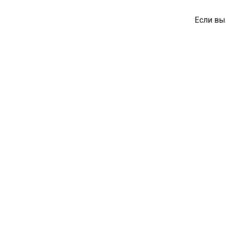
Если вы