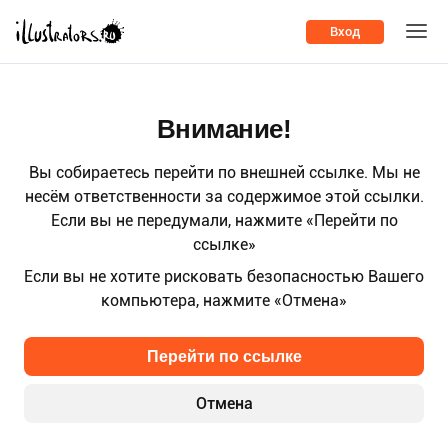
Вход
Внимание!
Вы собираетесь перейти по внешней ссылке. Мы не
несём ответственности за содержимое этой ссылки.
Если вы не передумали, нажмите «Перейти по
ссылке»
Если вы не хотите рисковать безопасностью Вашего
компьютера, нажмите «Отмена»
Перейти по ссылке
Отмена