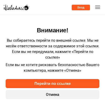
Вход
Внимание!
Вы собираетесь перейти по внешней ссылке. Мы не
несём ответственности за содержимое этой ссылки.
Если вы не передумали, нажмите «Перейти по
ссылке»
Если вы не хотите рисковать безопасностью Вашего
компьютера, нажмите «Отмена»
Перейти по ссылке
Отмена