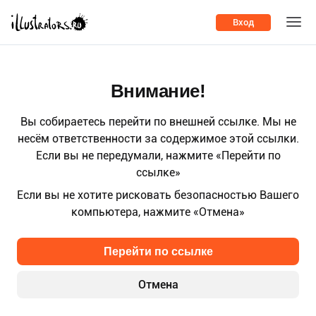
Вход
Внимание!
Вы собираетесь перейти по внешней ссылке. Мы не
несём ответственности за содержимое этой ссылки.
Если вы не передумали, нажмите «Перейти по
ссылке»
Если вы не хотите рисковать безопасностью Вашего
компьютера, нажмите «Отмена»
Перейти по ссылке
Отмена