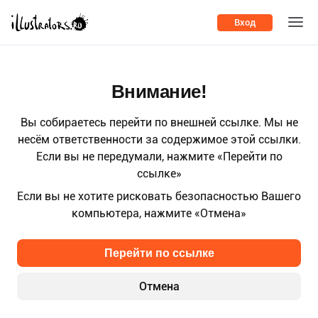
Вход
Внимание!
Вы собираетесь перейти по внешней ссылке. Мы не
несём ответственности за содержимое этой ссылки.
Если вы не передумали, нажмите «Перейти по
ссылке»
Если вы не хотите рисковать безопасностью Вашего
компьютера, нажмите «Отмена»
Перейти по ссылке
Отмена