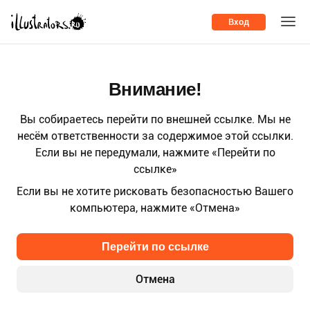
Вход
Внимание!
Вы собираетесь перейти по внешней ссылке. Мы не
несём ответственности за содержимое этой ссылки.
Если вы не передумали, нажмите «Перейти по
ссылке»
Если вы не хотите рисковать безопасностью Вашего
компьютера, нажмите «Отмена»
Перейти по ссылке
Отмена