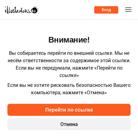
Вход
Внимание!
Вы собираетесь перейти по внешней ссылке. Мы не
несём ответственности за содержимое этой ссылки.
Если вы не передумали, нажмите «Перейти по
ссылке»
Если вы не хотите рисковать безопасностью Вашего
компьютера, нажмите «Отмена»
Перейти по ссылке
Отмена