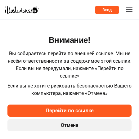
Вход
Внимание!
Вы собираетесь перейти по внешней ссылке. Мы не
несём ответственности за содержимое этой ссылки.
Если вы не передумали, нажмите «Перейти по
ссылке»
Если вы не хотите рисковать безопасностью Вашего
компьютера, нажмите «Отмена»
Перейти по ссылке
Отмена