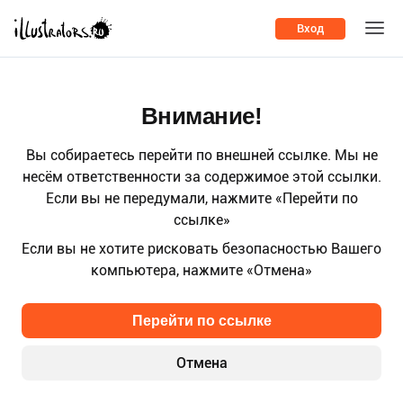
Вход
Внимание!
Вы собираетесь перейти по внешней ссылке. Мы не
несём ответственности за содержимое этой ссылки.
Если вы не передумали, нажмите «Перейти по
ссылке»
Если вы не хотите рисковать безопасностью Вашего
компьютера, нажмите «Отмена»
Перейти по ссылке
Отмена