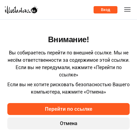
Вход
Внимание!
Вы собираетесь перейти по внешней ссылке. Мы не
несём ответственности за содержимое этой ссылки.
Если вы не передумали, нажмите «Перейти по
ссылке»
Если вы не хотите рисковать безопасностью Вашего
компьютера, нажмите «Отмена»
Перейти по ссылке
Отмена