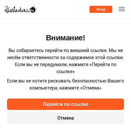
Вход
Внимание!
Вы собираетесь перейти по внешней ссылке. Мы не
несём ответственности за содержимое этой ссылки.
Если вы не передумали, нажмите «Перейти по
ссылке»
Если вы не хотите рисковать безопасностью Вашего
компьютера, нажмите «Отмена»
Перейти по ссылке
Отмена