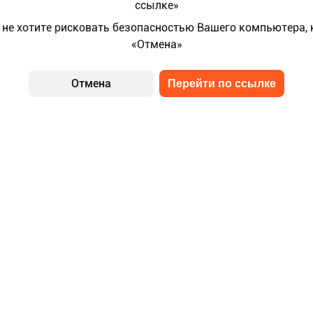
ссылке»
 не хотите рисковать безопасностью Вашего компьютера,
«Отмена»
Отмена
Перейти по ссылке