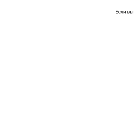
Если вы