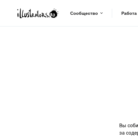
Сообщество
Работа
Вы соби
за соде