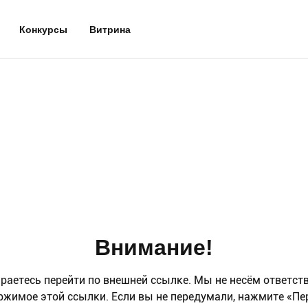
Конкурсы
Витрина
Внимание!
раетесь перейти по внешней ссылке. Мы не несём ответст
ржимое этой ссылки. Если вы не передумали, нажмите «Пе