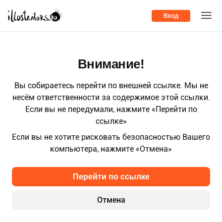
Вход
Внимание!
Вы собираетесь перейти по внешней ссылке. Мы не
несём ответственности за содержимое этой ссылки.
Если вы не передумали, нажмите «Перейти по
ссылке»
Если вы не хотите рисковать безопасностью Вашего
компьютера, нажмите «Отмена»
Перейти по ссылке
Отмена