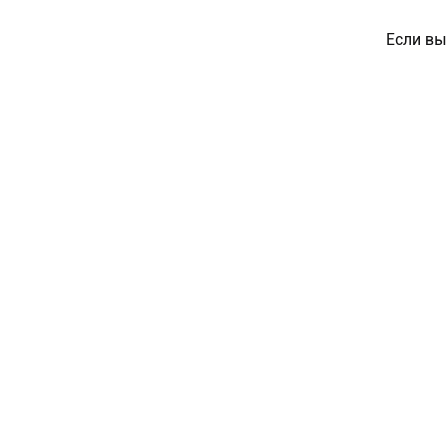
Если вы