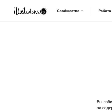
Сообщество
Работа
Вы соби
за соде