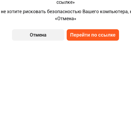
ссылке»
 не хотите рисковать безопасностью Вашего компьютера,
«Отмена»
Отмена
Перейти по ссылке