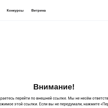
Конкурсы
Витрина
Внимание!
раетесь перейти по внешней ссылке. Мы не несём ответст
ржимое этой ссылки. Если вы не передумали, нажмите «Пе