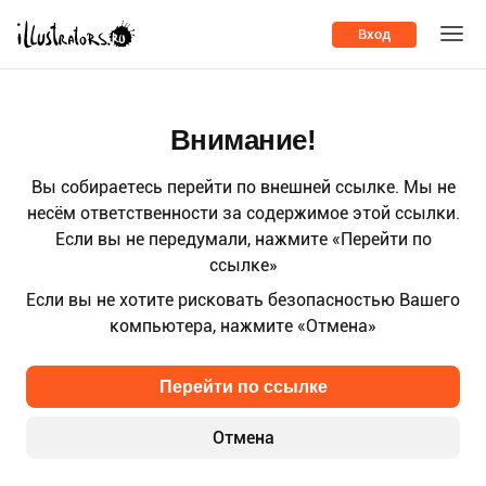
Вход
Внимание!
Вы собираетесь перейти по внешней ссылке. Мы не
несём ответственности за содержимое этой ссылки.
Если вы не передумали, нажмите «Перейти по
ссылке»
Если вы не хотите рисковать безопасностью Вашего
компьютера, нажмите «Отмена»
Перейти по ссылке
Отмена