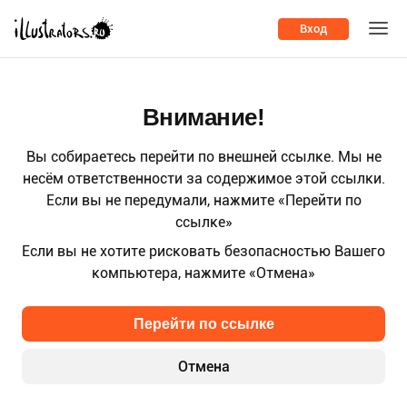
Вход
Внимание!
Вы собираетесь перейти по внешней ссылке. Мы не
несём ответственности за содержимое этой ссылки.
Если вы не передумали, нажмите «Перейти по
ссылке»
Если вы не хотите рисковать безопасностью Вашего
компьютера, нажмите «Отмена»
Перейти по ссылке
Отмена