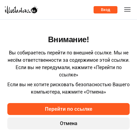
Вход
Внимание!
Вы собираетесь перейти по внешней ссылке. Мы не
несём ответственности за содержимое этой ссылки.
Если вы не передумали, нажмите «Перейти по
ссылке»
Если вы не хотите рисковать безопасностью Вашего
компьютера, нажмите «Отмена»
Перейти по ссылке
Отмена