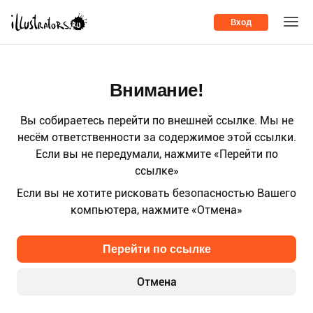
Вход
Внимание!
Вы собираетесь перейти по внешней ссылке. Мы не
несём ответственности за содержимое этой ссылки.
Если вы не передумали, нажмите «Перейти по
ссылке»
Если вы не хотите рисковать безопасностью Вашего
компьютера, нажмите «Отмена»
Перейти по ссылке
Отмена