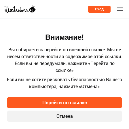
Вход
Внимание!
Вы собираетесь перейти по внешней ссылке. Мы не
несём ответственности за содержимое этой ссылки.
Если вы не передумали, нажмите «Перейти по
ссылке»
Если вы не хотите рисковать безопасностью Вашего
компьютера, нажмите «Отмена»
Перейти по ссылке
Отмена